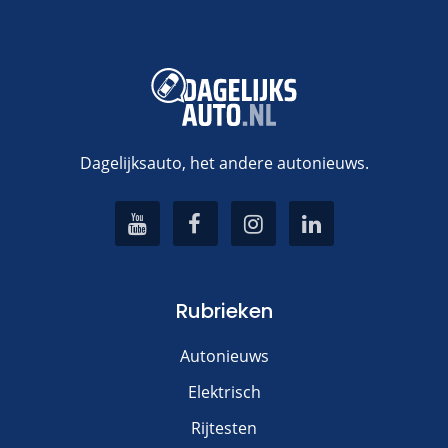
Dagelijksauto, het andere autonieuws.
Rubrieken
Autonieuws
Elektrisch
Rijtesten