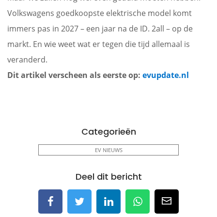
Volkswagens goedkoopste elektrische model komt
immers pas in 2027 – een jaar na de ID. 2all – op de
markt. En wie weet wat er tegen die tijd allemaal is
veranderd.
Dit artikel verscheen als eerste op:
evupdate.nl
Categorieën
EV NIEUWS
Deel dit bericht