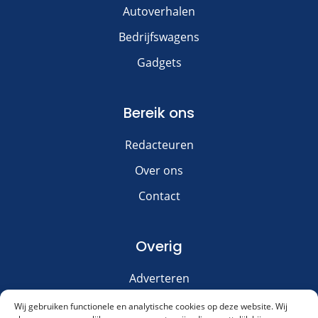
Autoverhalen
Bedrijfswagens
Gadgets
Bereik ons
Redacteuren
Over ons
Contact
Overig
Adverteren
Disclaimer
Wij gebruiken functionele en analytische cookies op deze website. Wij