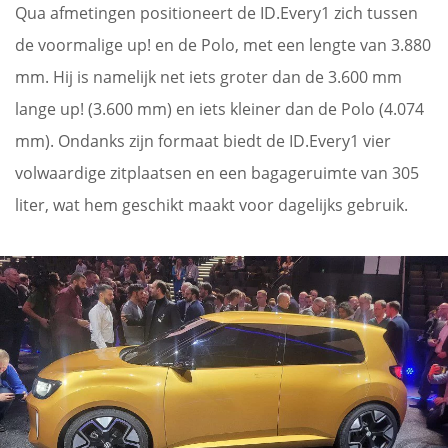
Qua afmetingen positioneert de ID.Every1 zich tussen
de voormalige up! en de Polo, met een lengte van 3.880
mm. Hij is namelijk net iets groter dan de 3.600 mm
lange up! (3.600 mm) en iets kleiner dan de Polo (4.074
mm). Ondanks zijn formaat biedt de ID.Every1 vier
volwaardige zitplaatsen en een bagageruimte van 305
liter, wat hem geschikt maakt voor dagelijks gebruik.