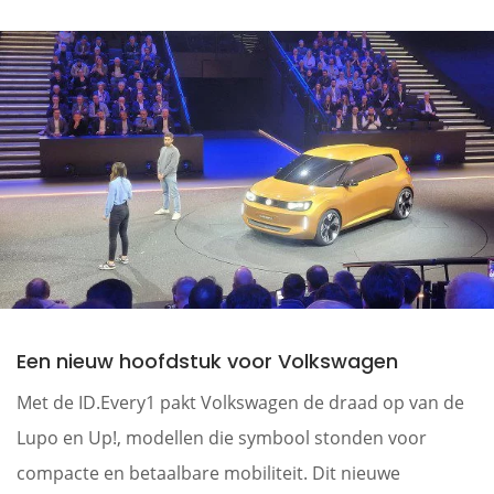
Een nieuw hoofdstuk voor Volkswagen
Met de ID.Every1 pakt Volkswagen de draad op van de
Lupo en Up!, modellen die symbool stonden voor
compacte en betaalbare mobiliteit. Dit nieuwe