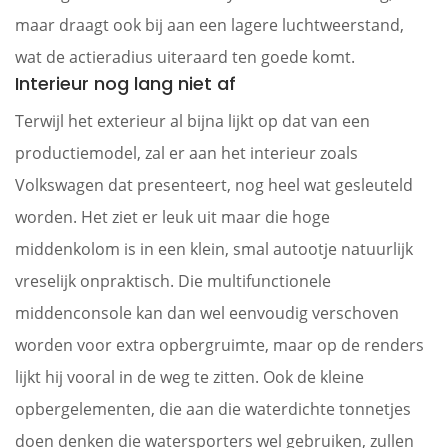
maar draagt ook bij aan een lagere luchtweerstand,
wat de actieradius uiteraard ten goede komt.
Interieur nog lang niet af
Terwijl het exterieur al bijna lijkt op dat van een
productiemodel, zal er aan het interieur zoals
Volkswagen dat presenteert, nog heel wat gesleuteld
worden. Het ziet er leuk uit maar die hoge
middenkolom is in een klein, smal autootje natuurlijk
vreselijk onpraktisch. Die multifunctionele
middenconsole kan dan wel eenvoudig verschoven
worden voor extra opbergruimte, maar op de renders
lijkt hij vooral in de weg te zitten. Ook de kleine
opbergelementen, die aan die waterdichte tonnetjes
doen denken die watersporters wel gebruiken, zullen