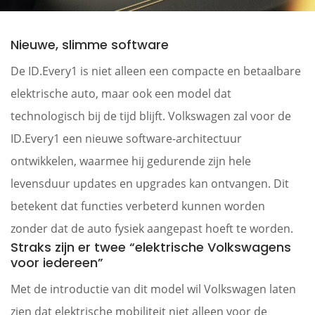
Nieuwe, slimme software
De ID.Every1 is niet alleen een compacte en betaalbare
elektrische auto, maar ook een model dat
technologisch bij de tijd blijft. Volkswagen zal voor de
ID.Every1 een nieuwe software-architectuur
ontwikkelen, waarmee hij gedurende zijn hele
levensduur updates en upgrades kan ontvangen. Dit
betekent dat functies verbeterd kunnen worden
zonder dat de auto fysiek aangepast hoeft te worden.
Straks zijn er twee “elektrische Volkswagens
voor iedereen”
Met de introductie van dit model wil Volkswagen laten
zien dat elektrische mobiliteit niet alleen voor de