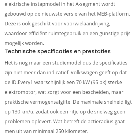
elektrische instapmodel in het A-segment wordt
gebouwd op de nieuwste versie van het MEB-platform.
Deze is ook geschikt voor voorwielaandrijving,
waardoor efficiënt ruimtegebruik en een gunstige prijs
mogelijk worden.
Technische specificaties en prestaties
Het is nog maar een studiemodel dus de specificaties
zijn niet meer dan indicatief. Volkswagen geeft op dat
de ID.Every1 waarschijnlijk een 70 kW (95 pk) sterke
elektromotor, wat zorgt voor een bescheiden, maar
praktische vermogensafgifte. De maximale snelheid ligt
op 130 km/u, zodat ook een ritje op de snelweg geen
problemen oplevert. Wat betreft de actieradius gaat
men uit van minimaal 250 kilometer.