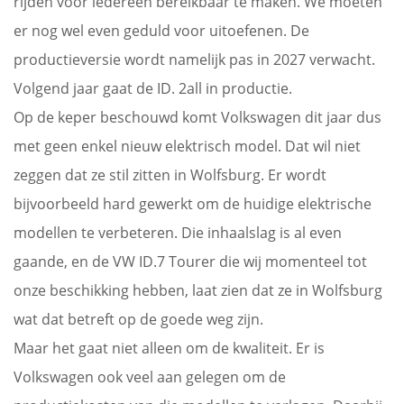
rijden voor iedereen bereikbaar te maken. We moeten
er nog wel even geduld voor uitoefenen. De
productieversie wordt namelijk pas in 2027 verwacht.
Volgend jaar gaat de ID. 2all in productie.
Op de keper beschouwd komt Volkswagen dit jaar dus
met geen enkel nieuw elektrisch model. Dat wil niet
zeggen dat ze stil zitten in Wolfsburg. Er wordt
bijvoorbeeld hard gewerkt om de huidige elektrische
modellen te verbeteren. Die inhaalslag is al even
gaande, en de VW ID.7 Tourer die wij momenteel tot
onze beschikking hebben, laat zien dat ze in Wolfsburg
wat dat betreft op de goede weg zijn.
Maar het gaat niet alleen om de kwaliteit. Er is
Volkswagen ook veel aan gelegen om de