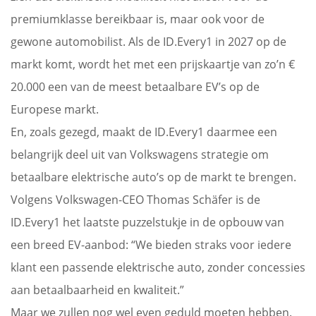
premiumklasse bereikbaar is, maar ook voor de
gewone automobilist. Als de ID.Every1 in 2027 op de
markt komt, wordt het met een prijskaartje van zo’n €
20.000 een van de meest betaalbare EV’s op de
Europese markt.
En, zoals gezegd, maakt de ID.Every1 daarmee een
belangrijk deel uit van Volkswagens strategie om
betaalbare elektrische auto’s op de markt te brengen.
Volgens Volkswagen-CEO Thomas Schäfer is de
ID.Every1 het laatste puzzelstukje in de opbouw van
een breed EV-aanbod:
“We bieden straks voor iedere
klant een passende elektrische auto, zonder concessies
aan betaalbaarheid en kwaliteit.”
Maar we zullen nog wel even geduld moeten hebben.