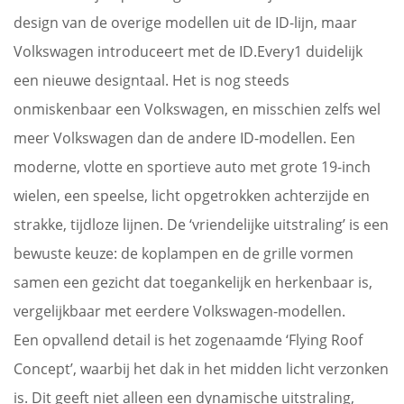
design van de overige modellen uit de ID-lijn, maar
Volkswagen introduceert met de ID.Every1 duidelijk
een nieuwe designtaal. Het is nog steeds
onmiskenbaar een Volkswagen, en misschien zelfs wel
meer Volkswagen dan de andere ID-modellen. Een
moderne, vlotte en sportieve auto met grote 19-inch
wielen, een speelse, licht opgetrokken achterzijde en
strakke, tijdloze lijnen. De ‘vriendelijke uitstraling’ is een
bewuste keuze: de koplampen en de grille vormen
samen een gezicht dat toegankelijk en herkenbaar is,
vergelijkbaar met eerdere Volkswagen-modellen.
Een opvallend detail is het zogenaamde ‘Flying Roof
Concept’, waarbij het dak in het midden licht verzonken
is. Dit geeft niet alleen een dynamische uitstraling,