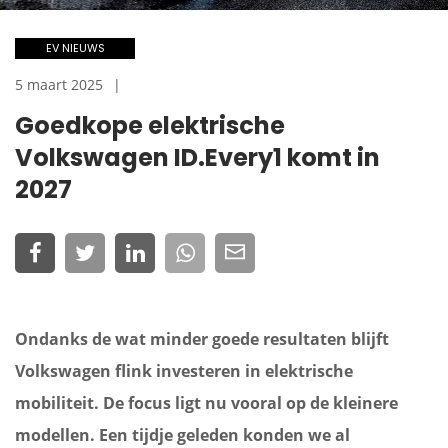
EV NIEUWS
5 maart 2025
Goedkope elektrische
Volkswagen ID.Every1 komt in
2027
Ondanks de wat minder goede resultaten blijft
Volkswagen flink investeren in elektrische
mobiliteit. De focus ligt nu vooral op de kleinere
modellen. Een tijdje geleden konden we al