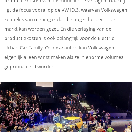
productiekosten van die modellen te verlagen. Daarbij
ligt de focus vooral op de VW ID.3, waarvan Volkswagen
kennelijk van mening is dat die nog scherper in de
markt kan worden gezet. En die verlaging van de
productiekosten is ook belangrijk voor de Electric
Urban Car Family. Op deze auto’s kan Volkswagen
eigenlijk alleen winst maken als ze in enorme volumes
geproduceerd worden.