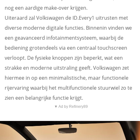
nog een aardige make-over krijgen.
Uiteraard zal Volkswagen de ID.Every1 uitrusten met
diverse moderne digitale functies. Binnenin vinden we
een geavanceerd infotainmentsysteem, waarbij de
bediening grotendeels via een centraal touchscreen
verloopt. De fysieke knoppen zijn beperkt, wat een
strakke en moderne uitstraling geeft. Volkswagen zet
hiermee in op een minimalistische, maar functionele
rijervaring waarbij het multifunctionele stuurwiel zo te
zien een belangrijke functie krijgt.
▼ Ad by Refinery89