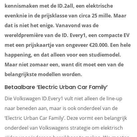
kennismaken met de ID.2all, een elektrische
evenknie in de prijsklasse van circa 25 mille. Maar
dat is niet het enige. Vanavond was de
wereldpremière van de ID. Every1, een compacte EV
met een prijskaartje van ongeveer €20.000. Een hele
happening, en dat alleen voor een studiemodel.
Maar niet zomaar een, want dit moet een van de
belangrijkste modellen worden.
Betaalbare ‘Electric Urban Car Family’
Die Volkswagen ID.Every1 vult niet alleen de line-up
naar beneden aan, maar is ook onderdeel van de
‘Electric Urban Car Family’. Deze vormt een belangrijk
onderdeel van Volkswagens strategie om elektrisch