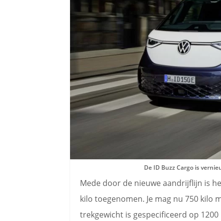
De ID Buzz Cargo is verni
Mede door de nieuwe aandrijflijn is
kilo toegenomen. Je mag nu 750 kilo 
trekgewicht is gespecificeerd op 1200