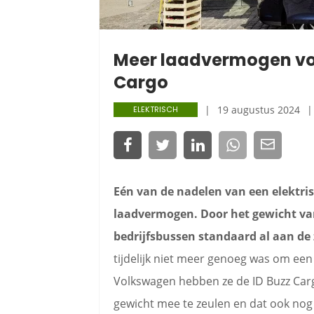
Meer laadvermogen vo
Cargo
19 augustus 2024
ELEKTRISCH
Eén van de nadelen van een elektrisc
laadvermogen. Door het gewicht van
bedrijfsbussen standaard al aan de 
tijdelijk niet meer genoeg was om een 
Volkswagen hebben ze de ID Buzz Ca
gewicht mee te zeulen en dat ook nog 