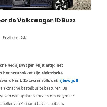
or de Volkswagen ID Buzz
Pepijn van Eck
he bedrijfswagen blijft altijd het
 het accupakket zijn elektrische
zware kant. Zo zwaar zelfs dat
rijbewijs B
elektrische bestelbus te besturen. Bij
rgo van een update voorzien om nog meer
sneller van A naar B te verplaatsen.