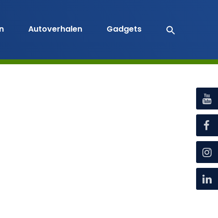
en
Autoverhalen
Gadgets