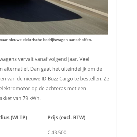
 maar nieuwe elektrische bedrijfswagen aanschaffen.
wagens vervalt vanaf volgend jaar. Veel
alternatief. Dan gaat het uiteindelijk om de
ten van de nieuwe ID Buzz Cargo te bestellen. Ze
e elektromotor op de achteras met een
akket van 79 kWh.
dius (WLTP)
Prijs (excl. BTW)
€ 43.500