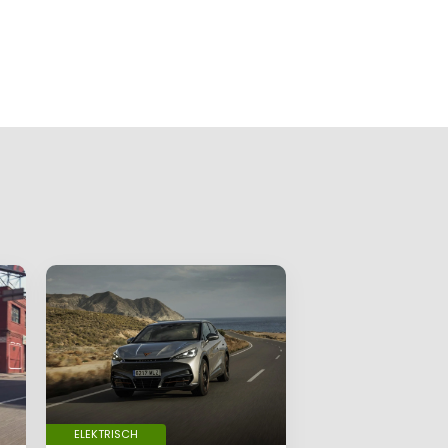
ELEKTRISCH