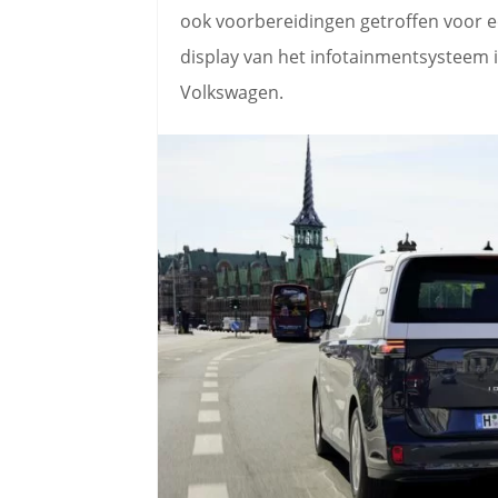
ook voorbereidingen getroffen voor e
display van het infotainmentsysteem 
Volkswagen.