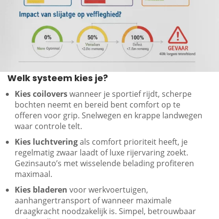
Welk systeem kies je?
Kies coilovers
wanneer je sportief rijdt, scherpe
bochten neemt en bereid bent comfort op te
offeren voor grip. Snelwegen en krappe landwegen
waar controle telt.
Kies luchtvering
als comfort prioriteit heeft, je
regelmatig zwaar laadt of luxe rijervaring zoekt.
Gezinsauto’s met wisselende belading profiteren
maximaal.
Kies bladeren
voor werkvoertuigen,
aanhangertransport of wanneer maximale
draagkracht noodzakelijk is. Simpel, betrouwbaar