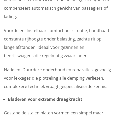
compenseert automatisch gewicht van passagiers of
lading.
Voordelen:
Instelbaar comfort per situatie, handhaaft
constante rijhoogte onder belasting, zachte rit op
lange afstanden. Ideaal voor gezinnen en
bedrijfswagens die regelmatig zwaar laden.
Nadelen:
Duurdere onderhoud en reparaties, gevoelig
voor lekkages die plotseling alle demping verliezen,
complexere techniek vraagt gespecialiseerde kennis.
Bladeren voor extreme draagkracht
Gestapelde stalen platen vormen een simpel maar