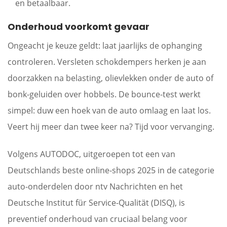
en betaalbaar.
Onderhoud voorkomt gevaar
Ongeacht je keuze geldt: laat jaarlijks de ophanging
controleren. Versleten schokdempers herken je aan
doorzakken na belasting, olievlekken onder de auto of
bonk-geluiden over hobbels. De bounce-test werkt
simpel: duw een hoek van de auto omlaag en laat los.
Veert hij meer dan twee keer na? Tijd voor vervanging.
Volgens AUTODOC, uitgeroepen tot een van
Deutschlands beste online-shops 2025 in de categorie
auto-onderdelen door ntv Nachrichten en het
Deutsche Institut für Service-Qualität (DISQ), is
preventief onderhoud van cruciaal belang voor