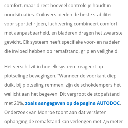
comfort, maar direct hoeveel controle je houdt in
noodsituaties. Coilovers bieden de beste stabiliteit
voor sportief rijden, luchtvering combineert comfort
met aanpasbaarheid, en bladeren dragen het zwaarste
gewicht. Elk systeem heeft specifieke voor- en nadelen
die invloed hebben op remafstand, grip en veiligheid.
Het verschil zit in hoe elk systeem reageert op
plotselinge bewegingen. “Wanneer de voorkant diep
duikt bij plotseling remmen, zijn de schokdempers het
wellicht aan het begeven. Dit vergroot de stopafstand
met 20%,
zoals aangegeven op de pagina AUTODOC
.
Onderzoek van Monroe toont aan dat versleten
ophanging de remafstand kan verlengen met 7,6 meter