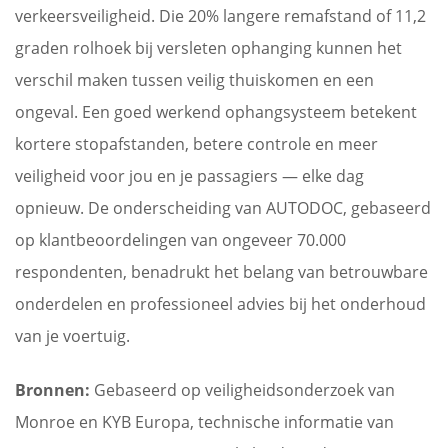
verkeersveiligheid. Die 20% langere remafstand of 11,2
graden rolhoek bij versleten ophanging kunnen het
verschil maken tussen veilig thuiskomen en een
ongeval. Een goed werkend ophangsysteem betekent
kortere stopafstanden, betere controle en meer
veiligheid voor jou en je passagiers — elke dag
opnieuw. De onderscheiding van AUTODOC, gebaseerd
op klantbeoordelingen van ongeveer 70.000
respondenten, benadrukt het belang van betrouwbare
onderdelen en professioneel advies bij het onderhoud
van je voertuig.
Bronnen:
Gebaseerd op veiligheidsonderzoek van
Monroe en KYB Europa, technische informatie van