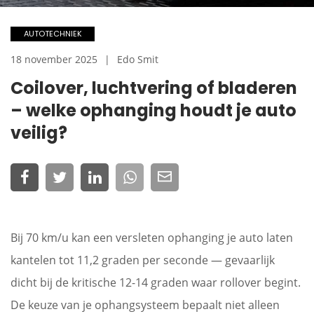
AUTOTECHNIEK
18 november 2025
Edo Smit
Coilover, luchtvering of bladeren
– welke ophanging houdt je auto
veilig?
Bij 70 km/u kan een versleten ophanging je auto laten
kantelen tot 11,2 graden per seconde — gevaarlijk
dicht bij de kritische 12-14 graden waar rollover begint.
De keuze van je ophangsysteem bepaalt niet alleen