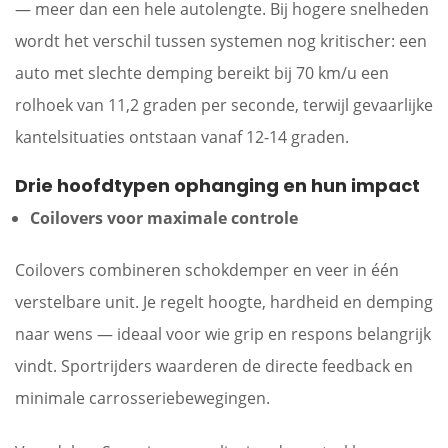
— meer dan een hele autolengte. Bij hogere snelheden
wordt het verschil tussen systemen nog kritischer: een
auto met slechte demping bereikt bij 70 km/u een
rolhoek van 11,2 graden per seconde, terwijl gevaarlijke
kantelsituaties ontstaan vanaf 12-14 graden.
Drie hoofdtypen ophanging en hun impact
Coilovers voor maximale controle
Coilovers combineren schokdemper en veer in één
verstelbare unit. Je regelt hoogte, hardheid en demping
naar wens — ideaal voor wie grip en respons belangrijk
vindt. Sportrijders waarderen de directe feedback en
minimale carrosseriebewegingen.