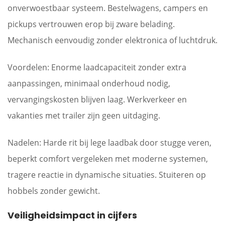
onverwoestbaar systeem. Bestelwagens, campers en
pickups vertrouwen erop bij zware belading.
Mechanisch eenvoudig zonder elektronica of luchtdruk.
Voordelen:
Enorme laadcapaciteit zonder extra
aanpassingen, minimaal onderhoud nodig,
vervangingskosten blijven laag. Werkverkeer en
vakanties met trailer zijn geen uitdaging.
Nadelen:
Harde rit bij lege laadbak door stugge veren,
beperkt comfort vergeleken met moderne systemen,
tragere reactie in dynamische situaties. Stuiteren op
hobbels zonder gewicht.
Veiligheidsimpact in cijfers