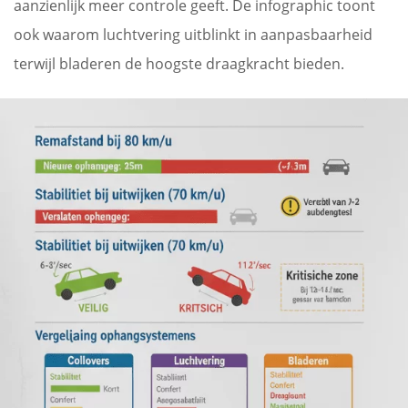
aanzienlijk meer controle geeft. De infographic toont
ook waarom luchtvering uitblinkt in aanpasbaarheid
terwijl bladeren de hoogste draagkracht bieden.