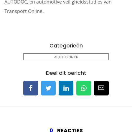
AUTODOC, en automotive veiligheidsstudies van
Transport Online.
Categorieën
AUTOTECHNIEK
Deel dit bericht
0
REACTIES