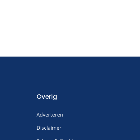
Overig
Adverteren
Disclaimer