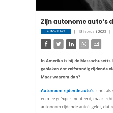
Zijn autonome auto’s d
18 februari 2023
AUTONIEUWS
In Amerika is bij de Massachusetts 
gebleken dat zelfstandig rijdende el
Maar waarom dan?
Autonoom rijdende auto’s
is net als
en mee geëxperimenteerd, maar echt 
autonoom rijdende auto’s geldt, dat 