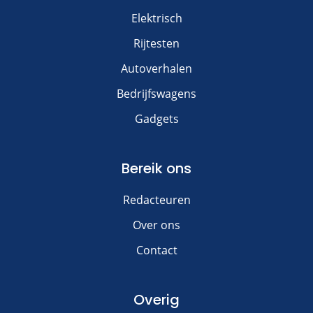
Elektrisch
Rijtesten
Autoverhalen
Bedrijfswagens
Gadgets
Bereik ons
Redacteuren
Over ons
Contact
Overig