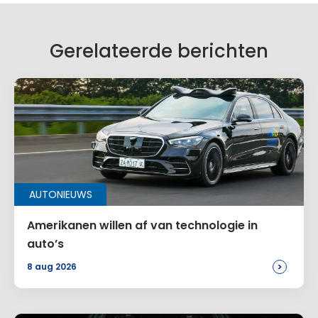
Gerelateerde berichten
AUTONIEUWS
Amerikanen willen af van technologie in
auto’s
>
8 aug 2026