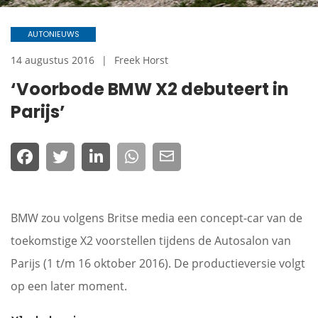
AUTONIEUWS
14 augustus 2016
Freek Horst
‘Voorbode BMW X2 debuteert in
Parijs’
BMW zou volgens Britse media een concept-car van de
toekomstige X2 voorstellen tijdens de Autosalon van
Parijs (1 t/m 16 oktober 2016). De productieversie volgt
op een later moment.