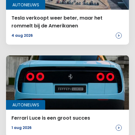
AUTONIEUWS
Tesla verkoopt weer beter, maar het
rommelt bij de Amerikanen
>
4 aug 2026
AUTONIEUWS
Ferrari Luce is een groot succes
>
1 aug 2026