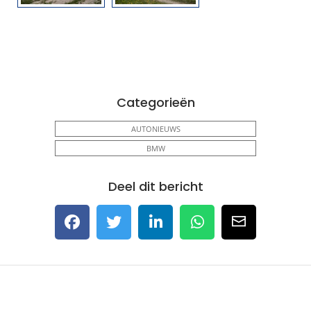
Categorieën
AUTONIEUWS
BMW
Deel dit bericht