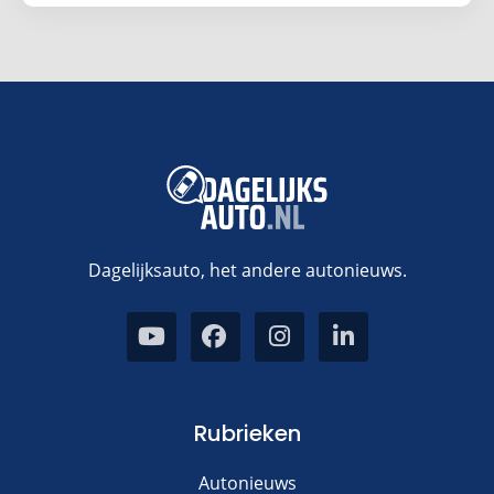
Dagelijksauto, het andere autonieuws.
Rubrieken
Autonieuws