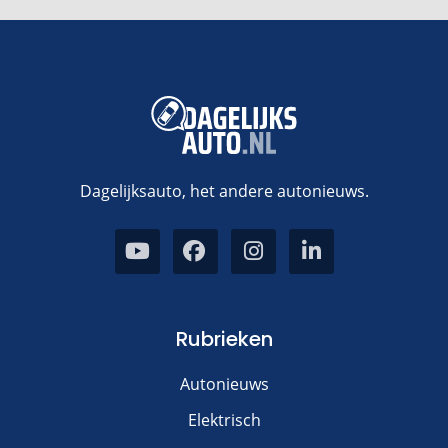
Dagelijksauto, het andere autonieuws.
Rubrieken
Autonieuws
Elektrisch