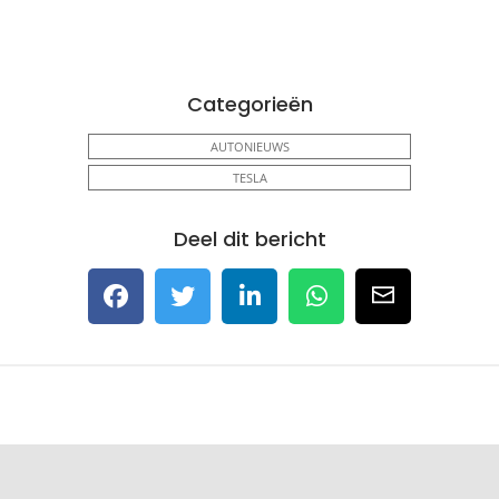
Categorieën
AUTONIEUWS
TESLA
Deel dit bericht