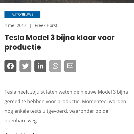
AUTONIEUWS
4 mei 2017
Freek Horst
Tesla Model 3 bijna klaar voor
productie
Tesla heeft zojuist laten weten de nieuwe Model 3 bijna
gereed te hebben voor productie. Momenteel worden
nog enkele tests uitgevoerd, waaronder op de
openbare weg.