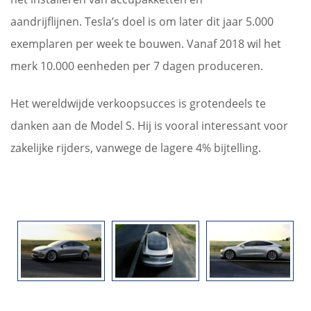
aandrijflijnen. Tesla’s doel is om later dit jaar 5.000
exemplaren per week te bouwen. Vanaf 2018 wil het
merk 10.000 eenheden per 7 dagen produceren.
Het wereldwijde verkoopsucces is grotendeels te
danken aan de Model S. Hij is vooral interessant voor
zakelijke rijders, vanwege de lagere 4% bijtelling.