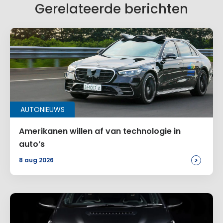
Gerelateerde berichten
AUTONIEUWS
Amerikanen willen af van technologie in
auto’s
>
8 aug 2026