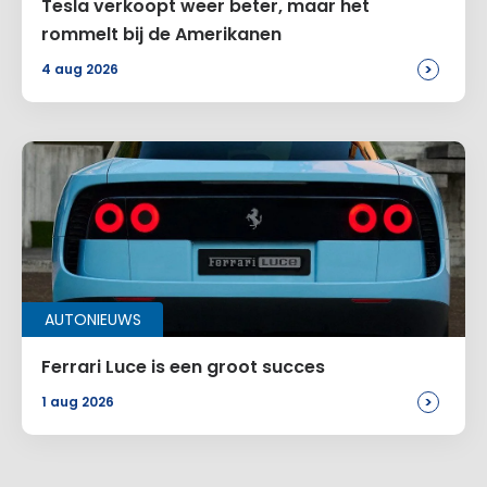
Tesla verkoopt weer beter, maar het
rommelt bij de Amerikanen
>
4 aug 2026
AUTONIEUWS
Ferrari Luce is een groot succes
>
1 aug 2026