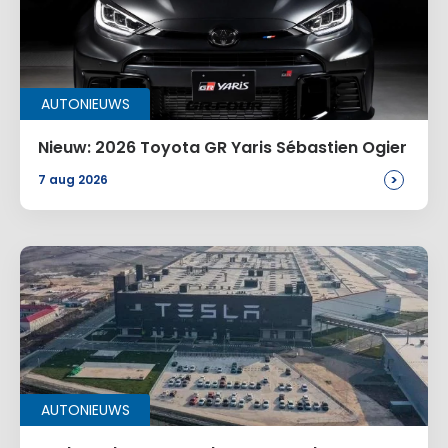
AUTONIEUWS
Nieuw: 2026 Toyota GR Yaris Sébastien Ogier
>
7 aug 2026
AUTONIEUWS