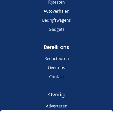
Rijtesten
Autoverhalen
Bedrijfswagens
Gadgets
Bereik ons
Redacteuren
Over ons
Contact
Overig
Adverteren