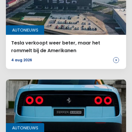
AUTONIEUWS
Tesla verkoopt weer beter, maar het
rommelt bij de Amerikanen
>
4 aug 2026
AUTONIEUWS