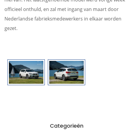
officieel onthuld, en zal met ingang van maart door
Nederlandse fabrieksmedewerkers in elkaar worden
gezet.
Categorieën