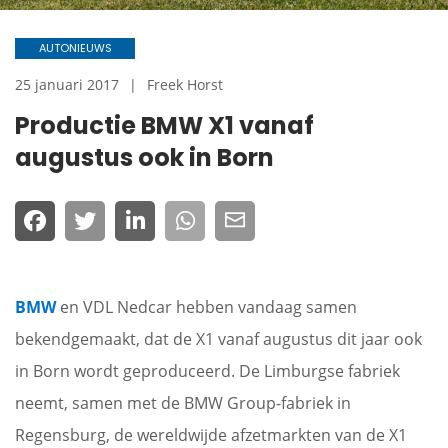
AUTONIEUWS
25 januari 2017
Freek Horst
Productie BMW X1 vanaf
augustus ook in Born
BMW
en VDL Nedcar hebben vandaag samen
bekendgemaakt, dat de X1 vanaf augustus dit jaar ook
in Born wordt geproduceerd. De Limburgse fabriek
neemt, samen met de BMW Group-fabriek in
Regensburg, de wereldwijde afzetmarkten van de X1