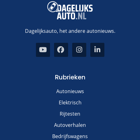
Dagelijksauto, het andere autonieuws.
Rubrieken
Autonieuws
Elektrisch
Rijtesten
Autoverhalen
Bedrijfswagens