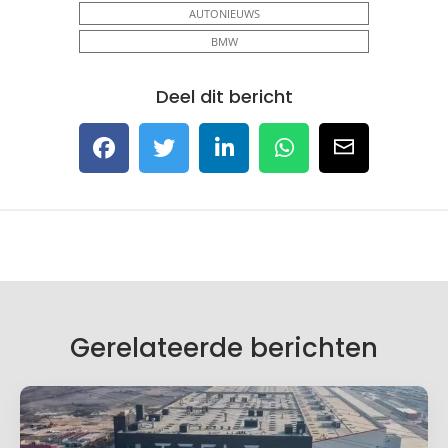
AUTONIEUWS
BMW
Deel dit bericht
Gerelateerde berichten