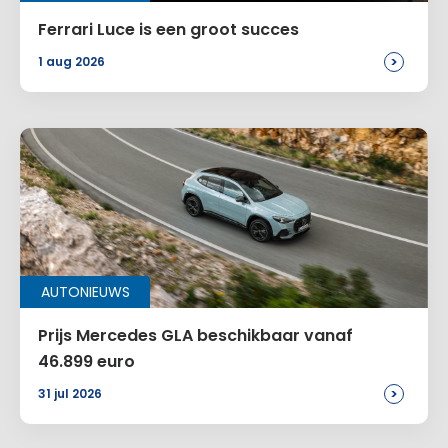
Ferrari Luce is een groot succes
>
1 aug 2026
AUTONIEUWS
Prijs Mercedes GLA beschikbaar vanaf
46.899 euro
>
31 jul 2026