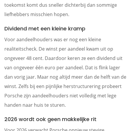
toekomst komt dus sneller dichterbij dan sommige
liefhebbers misschien hopen.
Dividend met een kleine kramp
Voor aandeelhouders was er nog een kleine
realiteitscheck. De winst per aandeel kwam uit op
ongeveer 48 cent. Daardoor keren ze een dividend uit
van ongeveer één euro per aandeel. Dat is flink lager
dan vorig jaar. Maar nog altijd meer dan de helft van de
winst. Zelfs bij een pijnlijke herstructurering probeert
Porsche zijn aandeelhouders niet volledig met lege
handen naar huis te sturen.
2026 wordt ook geen makkelijke rit
Voor 2026 verwacht Porsche opnieuw stevige