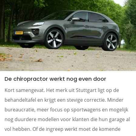
De chiropractor werkt nog even door
Kort samengevat. Het merk uit Stuttgart ligt op de
behandeltafel en krijgt een stevige correctie. Minder
bureaucratie, meer focus op sportwagens en mogelijk
nog duurdere modellen voor klanten die hun garage al
vol hebben. Of de ingreep werkt moet de komende