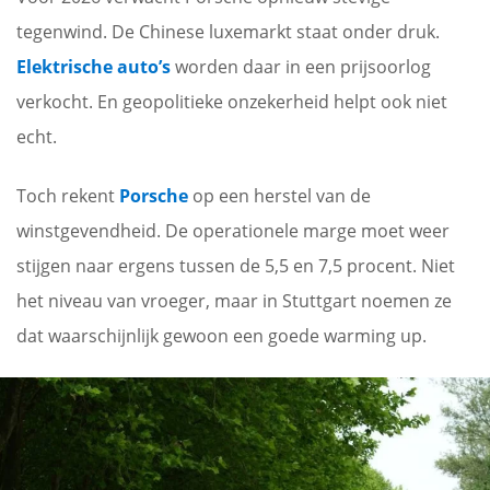
tegenwind. De Chinese luxemarkt staat onder druk.
Elektrische auto’s
worden daar in een prijsoorlog
verkocht. En geopolitieke onzekerheid helpt ook niet
echt.
Toch rekent
Porsche
op een herstel van de
winstgevendheid. De operationele marge moet weer
stijgen naar ergens tussen de 5,5 en 7,5 procent. Niet
het niveau van vroeger, maar in Stuttgart noemen ze
dat waarschijnlijk gewoon een goede warming up.