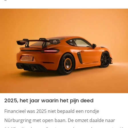
2025, het jaar waarin het pijn deed
Financieel was 2025 niet bepaald een rondje
Nürburgring met open baan. De omzet daalde naar