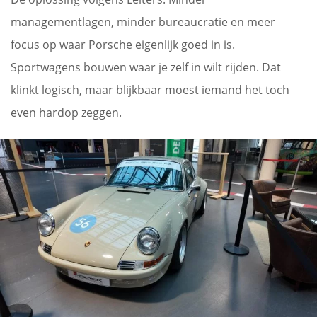
managementlagen, minder bureaucratie en meer
focus op waar Porsche eigenlijk goed in is.
Sportwagens bouwen waar je zelf in wilt rijden. Dat
klinkt logisch, maar blijkbaar moest iemand het toch
even hardop zeggen.