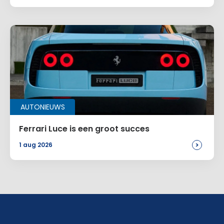
AUTONIEUWS
Ferrari Luce is een groot succes
>
1 aug 2026