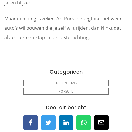
jaren blijken.
Maar één ding is zeker. Als Porsche zegt dat het weer
auto’s wil bouwen die je zelf wilt rijden, dan klinkt dat
alvast als een stap in de juiste richting.
Categorieën
AUTONIEUWS
PORSCHE
Deel dit bericht