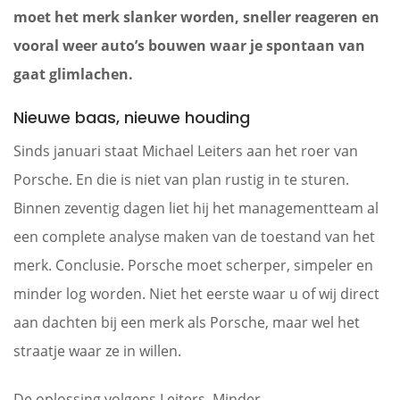
moet het merk slanker worden, sneller reageren en
vooral weer auto’s bouwen waar je spontaan van
gaat glimlachen.
Nieuwe baas, nieuwe houding
Sinds januari staat Michael Leiters aan het roer van
Porsche. En die is niet van plan rustig in te sturen.
Binnen zeventig dagen liet hij het managementteam al
een complete analyse maken van de toestand van het
merk. Conclusie. Porsche moet scherper, simpeler en
minder log worden. Niet het eerste waar u of wij direct
aan dachten bij een merk als Porsche, maar wel het
straatje waar ze in willen.
De oplossing volgens Leiters. Minder