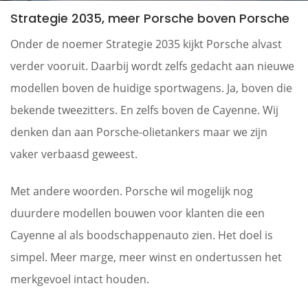
Strategie 2035, meer Porsche boven Porsche
Onder de noemer Strategie 2035 kijkt Porsche alvast
verder vooruit. Daarbij wordt zelfs gedacht aan nieuwe
modellen boven de huidige sportwagens. Ja, boven die
bekende tweezitters. En zelfs boven de Cayenne. Wij
denken dan aan Porsche-olietankers maar we zijn
vaker verbaasd geweest.
Met andere woorden. Porsche wil mogelijk nog
duurdere modellen bouwen voor klanten die een
Cayenne al als boodschappenauto zien. Het doel is
simpel. Meer marge, meer winst en ondertussen het
merkgevoel intact houden.