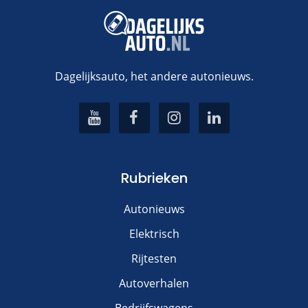
Dagelijksauto, het andere autonieuws.
Rubrieken
Autonieuws
Elektrisch
Rijtesten
Autoverhalen
Bedrijfswagens