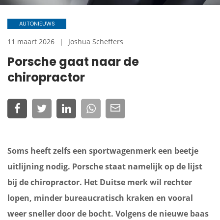
AUTONIEUWS
11 maart 2026
Joshua Scheffers
Porsche gaat naar de
chiropractor
Soms heeft zelfs een sportwagenmerk een beetje
uitlijning nodig. Porsche staat namelijk op de lijst
bij de chiropractor. Het Duitse merk wil rechter
lopen, minder bureaucratisch kraken en vooral
weer sneller door de bocht. Volgens de nieuwe baas