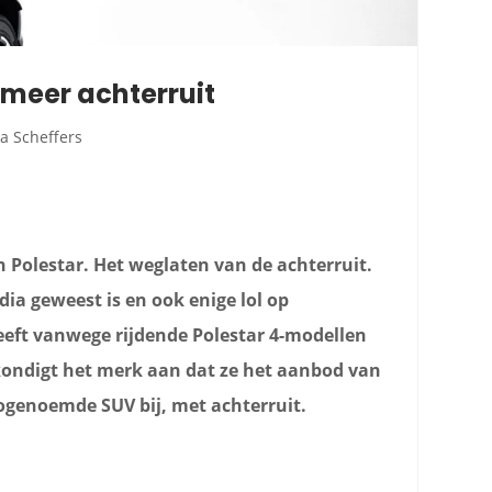
 meer achterruit
a Scheffers
 Polestar. Het weglaten van de achterruit.
dia geweest is en ook enige lol op
eft vanwege rijdende Polestar 4-modellen
ondigt het merk aan dat ze het aanbod van
zogenoemde SUV bij, met achterruit.