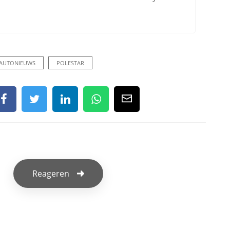
AUTONIEUWS
POLESTAR
Reageren