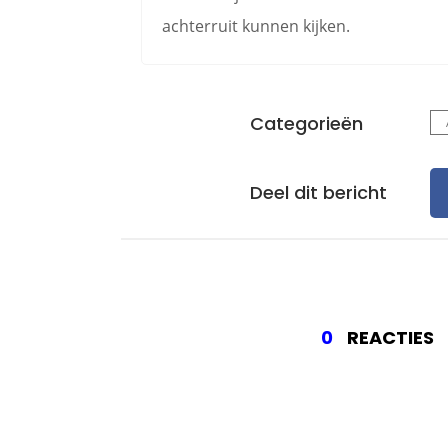
achterruit kunnen kijken.
Categorieën
Deel dit bericht
0
REACTIES