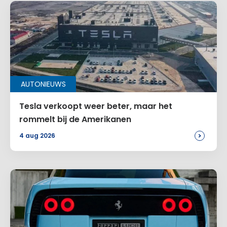
AUTONIEUWS
Tesla verkoopt weer beter, maar het
rommelt bij de Amerikanen
>
4 aug 2026