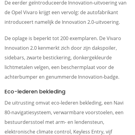
De eerder geïntroduceerde Innovation-uitvoering van
de Opel Vivaro krijgt een vervolg: de autofabrikant
introduceert namelijk de Innovation 2.0-uitvoering.
De oplage is beperkt tot 200 exemplaren. De Vivaro
Innovation 2.0 kenmerkt zich door zijn dakspoiler,
sidebars, zwarte bestickering, donkergekleurde
lichtmetalen velgen, een beschermplaat voor de
achterbumper en genummerde Innovation-badge.
Eco-lederen bekleding
De uitrusting omvat eco-lederen bekleding, een Navi
80-navigatiesysteem, verwarmbare voorstoelen, een
bestuurdersstoel met arm- en lendensteun,
elektronische climate control, Keyless Entry, vijf