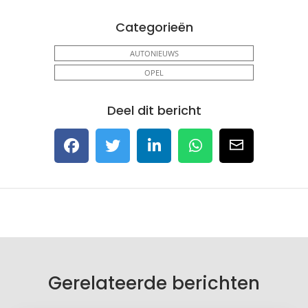
Categorieën
AUTONIEUWS
OPEL
Deel dit bericht
Gerelateerde berichten