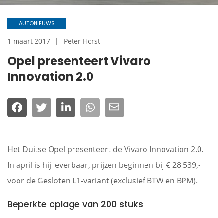
AUTONIEUWS
1 maart 2017
Peter Horst
Opel presenteert Vivaro
Innovation 2.0
Het Duitse Opel presenteert de Vivaro Innovation 2.0.
In april is hij leverbaar, prijzen beginnen bij € 28.539,-
voor de Gesloten L1-variant (exclusief BTW en BPM).
Beperkte oplage van 200 stuks