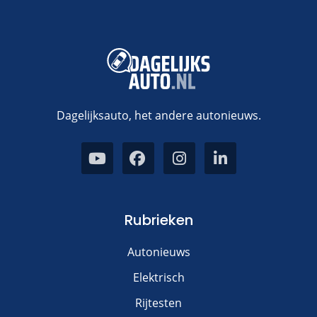
Dagelijksauto, het andere autonieuws.
Rubrieken
Autonieuws
Elektrisch
Rijtesten