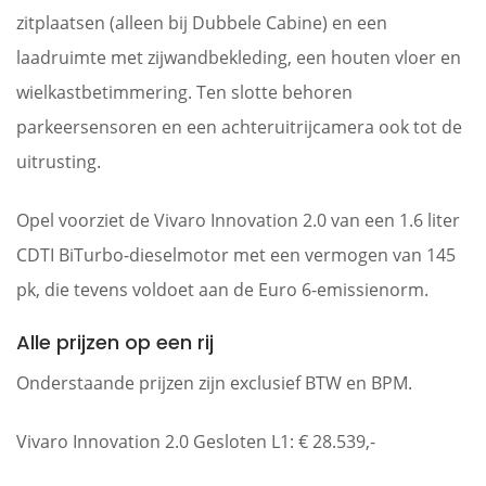
zitplaatsen (alleen bij Dubbele Cabine) en een
laadruimte met zijwandbekleding, een houten vloer en
wielkastbetimmering. Ten slotte behoren
parkeersensoren en een achteruitrijcamera ook tot de
uitrusting.
Opel voorziet de Vivaro Innovation 2.0 van een 1.6 liter
CDTI BiTurbo-dieselmotor met een vermogen van 145
pk, die tevens voldoet aan de Euro 6-emissienorm.
Alle prijzen op een rij
Onderstaande prijzen zijn exclusief BTW en BPM.
Vivaro Innovation 2.0 Gesloten L1: € 28.539,-