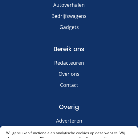
Autoverhalen
Bedrijfswagens
Gadgets
Bereik ons
Redacteuren
Over ons
Contact
Overig
Adverteren
Disclaimer
Wij gebruiken functionele en analytische cookies op deze website. Wij