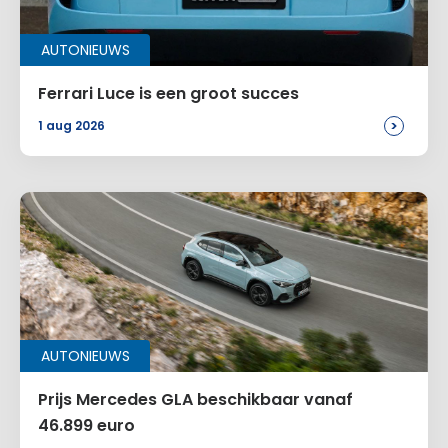
AUTONIEUWS
Ferrari Luce is een groot succes
>
1 aug 2026
AUTONIEUWS
Prijs Mercedes GLA beschikbaar vanaf
46.899 euro