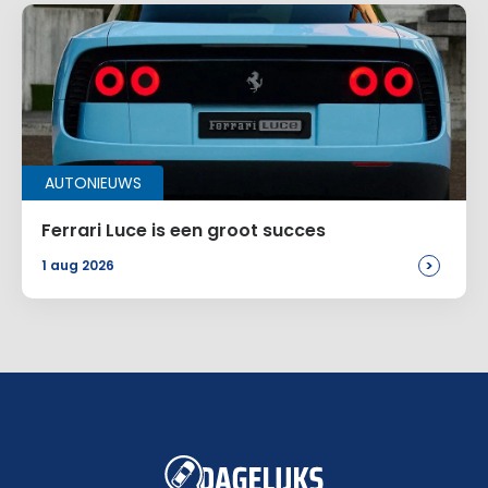
AUTONIEUWS
Ferrari Luce is een groot succes
>
1 aug 2026