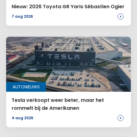
Nieuw: 2026 Toyota GR Yaris Sébastien Ogier
>
7 aug 2026
AUTONIEUWS
Tesla verkoopt weer beter, maar het
rommelt bij de Amerikanen
>
4 aug 2026