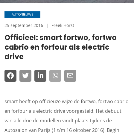
AUTONIEUWS
25 september 2016
Freek Horst
Officieel: smart fortwo, fortwo
cabrio en forfour als electric
drive
smart heeft op officieuze wijze de fortwo, fortwo cabrio
en forfour als electric drive voorgesteld. Het debuut
van alle drie de modellen vindt plaats tijdens de
Autosalon van Parijs (1 t/m 16 oktober 2016). Begin