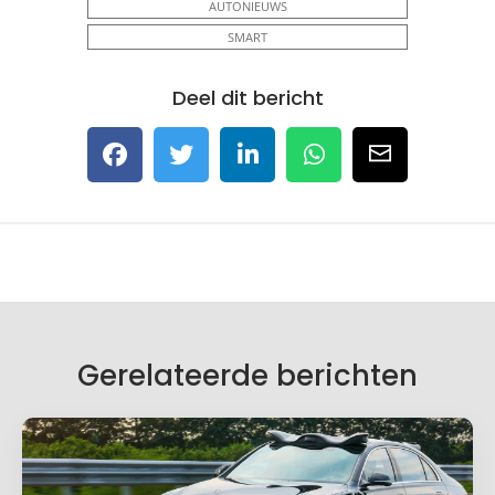
AUTONIEUWS
SMART
Deel dit bericht
Gerelateerde berichten