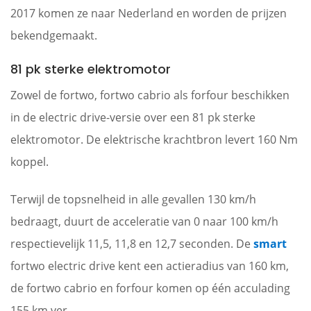
2017 komen ze naar Nederland en worden de prijzen
bekendgemaakt.
81 pk sterke elektromotor
Zowel de fortwo, fortwo cabrio als forfour beschikken
in de electric drive-versie over een 81 pk sterke
elektromotor. De elektrische krachtbron levert 160 Nm
koppel.
Terwijl de topsnelheid in alle gevallen 130 km/h
bedraagt, duurt de acceleratie van 0 naar 100 km/h
respectievelijk 11,5, 11,8 en 12,7 seconden. De
smart
fortwo electric drive kent een actieradius van 160 km,
de fortwo cabrio en forfour komen op één acculading
155 km ver.