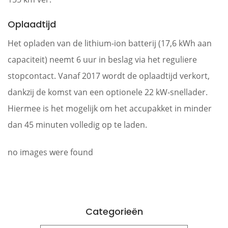
Oplaadtijd
Het opladen van de lithium-ion batterij (17,6 kWh aan
capaciteit) neemt 6 uur in beslag via het reguliere
stopcontact. Vanaf 2017 wordt de oplaadtijd verkort,
dankzij de komst van een optionele 22 kW-snellader.
Hiermee is het mogelijk om het accupakket in minder
dan 45 minuten volledig op te laden.
no images were found
Categorieën