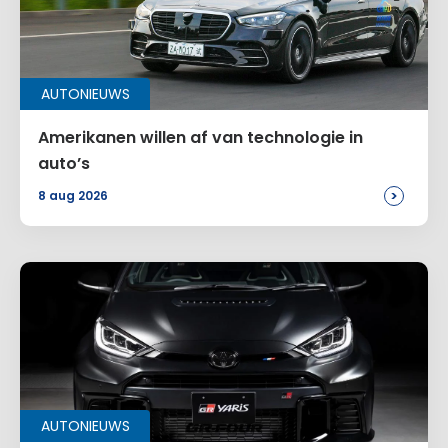
AUTONIEUWS
Amerikanen willen af van technologie in
auto’s
>
8 aug 2026
AUTONIEUWS