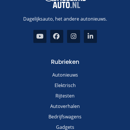
Dagelijksauto, het andere autonieuws.
Rubrieken
Autonieuws
Elektrisch
Rijtesten
Autoverhalen
Bedrijfswagens
Gadgets