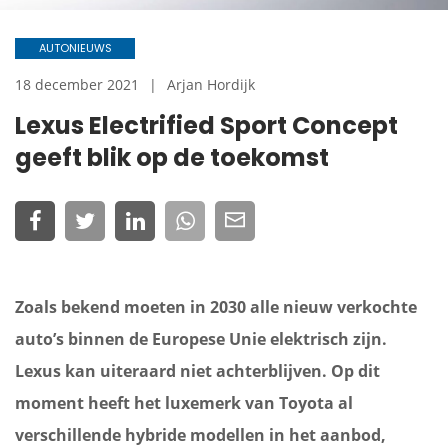
AUTONIEUWS
18 december 2021
Arjan Hordijk
Lexus Electrified Sport Concept
geeft blik op de toekomst
Zoals bekend moeten in 2030 alle nieuw verkochte
auto’s binnen de Europese Unie elektrisch zijn.
Lexus kan uiteraard niet achterblijven. Op dit
moment heeft het luxemerk van Toyota al
verschillende hybride modellen in het aanbod,