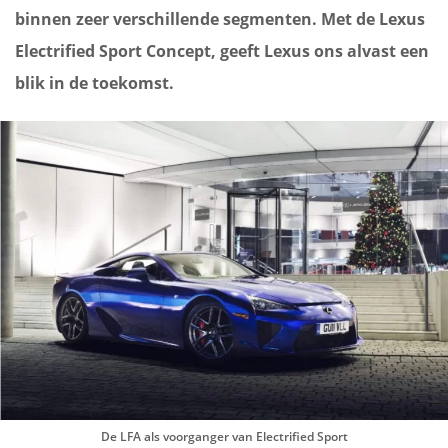
binnen zeer verschillende segmenten. Met de Lexus
Electrified Sport Concept, geeft Lexus ons alvast een
blik in de toekomst.
De LFA als voorganger van Electrified Sport