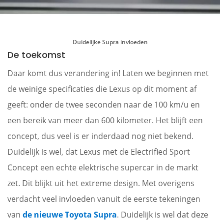
Duidelijke Supra invloeden
De toekomst
Daar komt dus verandering in! Laten we beginnen met
de weinige specificaties die Lexus op dit moment af
geeft: onder de twee seconden naar de 100 km/u en
een bereik van meer dan 600 kilometer. Het blijft een
concept, dus veel is er inderdaad nog niet bekend.
Duidelijk is wel, dat Lexus met de Electrified Sport
Concept een echte elektrische supercar in de markt
zet. Dit blijkt uit het extreme design. Met overigens
verdacht veel invloeden vanuit de eerste tekeningen
van
de nieuwe Toyota Supra
. Duidelijk is wel dat deze