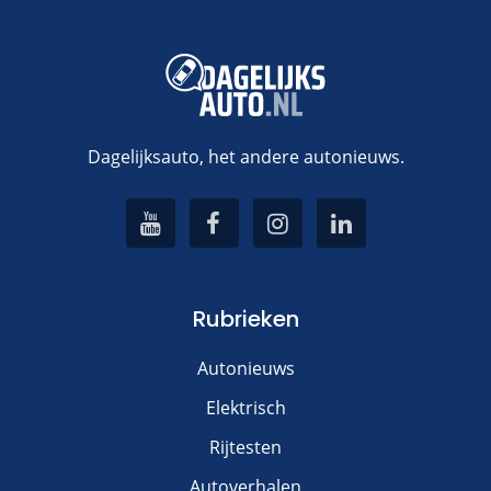
Dagelijksauto, het andere autonieuws.
Rubrieken
Autonieuws
Elektrisch
Rijtesten
Autoverhalen