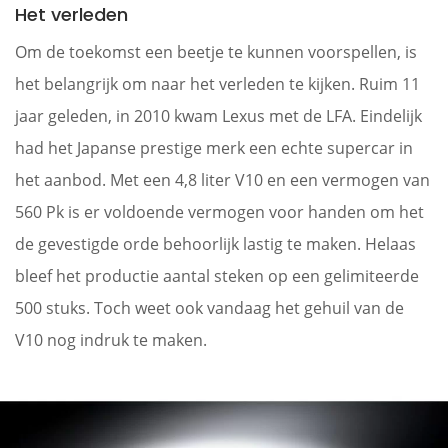
Het verleden
Om de toekomst een beetje te kunnen voorspellen, is
het belangrijk om naar het verleden te kijken. Ruim 11
jaar geleden, in 2010 kwam Lexus met de LFA. Eindelijk
had het Japanse prestige merk een echte supercar in
het aanbod. Met een 4,8 liter V10 en een vermogen van
560 Pk is er voldoende vermogen voor handen om het
de gevestigde orde behoorlijk lastig te maken. Helaas
bleef het productie aantal steken op een gelimiteerde
500 stuks. Toch weet ook vandaag het gehuil van de
V10 nog indruk te maken.