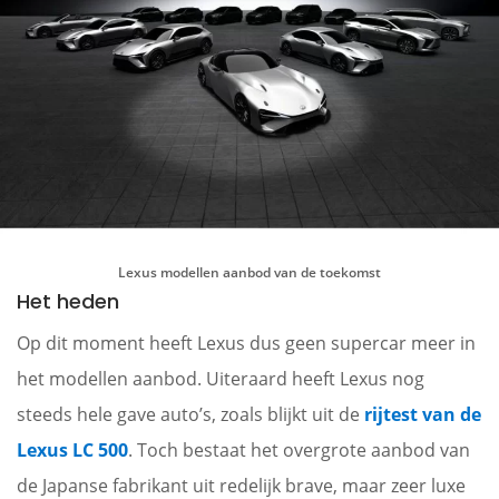
Lexus modellen aanbod van de toekomst
Het heden
Op dit moment heeft Lexus dus geen supercar meer in
het modellen aanbod. Uiteraard heeft Lexus nog
steeds hele gave auto’s, zoals blijkt uit de
rijtest van de
Lexus LC 500
. Toch bestaat het overgrote aanbod van
de Japanse fabrikant uit redelijk brave, maar zeer luxe