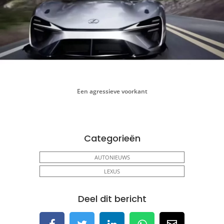
Een agressieve voorkant
Categorieën
AUTONIEUWS
LEXUS
Deel dit bericht