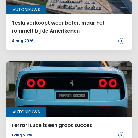
AUTONIEUWS
Alternative:
Tesla verkoopt weer beter, maar het
rommelt bij de Amerikanen
>
4 aug 2026
AUTONIEUWS
Ferrari Luce is een groot succes
>
1 aug 2026