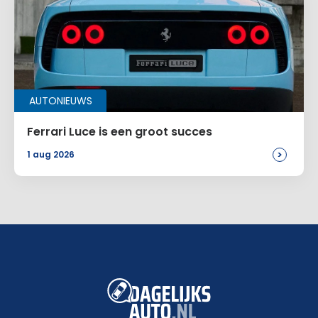
AUTONIEUWS
Ferrari Luce is een groot succes
>
1 aug 2026