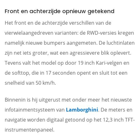
Front en achterzijde opnieuw getekend
Het front en de achterzijde verschillen van de
vierwielaangedreven varianten: de RWD-versies kregen
namelijk nieuwe bumpers aangemeten. De luchtinlaten
zijn net iets groter, wat een agressievere blik oplevert.
Tevens valt het model op door 19 inch Kari-velgen en
de softtop, die in 17 seconden opent en sluit tot een
snelheid van 50 km/h.
Binnenin is hij uitgerust met onder meer het nieuwste
infotainmentsysteem van
Lamborghini
. De meters en
navigatie worden digitaal getoond op het 12,3 inch TFT-
instrumentenpaneel.