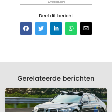
LAMBORGHINI
Deel dit bericht
Gerelateerde berichten