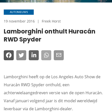
AUTONIEUWS
19 november 2016
Freek Horst
Lamborghini onthult Huracán
RWD Spyder
Lamborghini heeft op de Los Angeles Auto Show de
Huracán RWD Spyder onthuld, een
achterwielaangedreven versie van de open Huracán.
Vanaf januari volgend jaar is dit model wereldwijd
leverbaar via de Lamborghini-dealer.