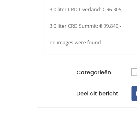
3.0 liter CRD Overland: € 96.305,-
3.0 liter CRD Summit: € 99.840,-
no images were found
Categorieën
Deel dit bericht