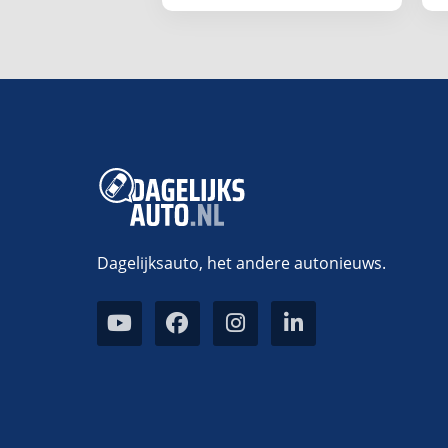
Dagelijksauto, het andere autonieuws.