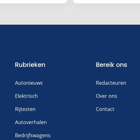
Rubrieken
Bereik ons
Autonieuws
Redacteuren
Elektrisch
Over ons
Rijtesten
Contact
Autoverhalen
Bedrijfswagens