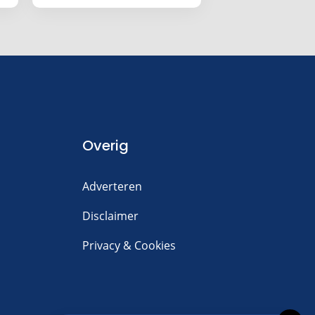
Overig
Adverteren
Disclaimer
Privacy & Cookies