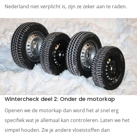
Nederland niet verplicht is, zijn ze zeker aan te raden.
Wintercheck deel 2: Onder de motorkap
Openen we de motorkap dan word het al snel erg
specifiek wat je allemaal kan controleren. Laten we het
simpel houden. Zie je andere vloeistoffen dan