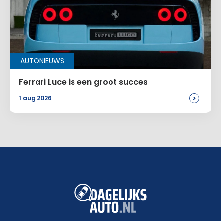
AUTONIEUWS
Ferrari Luce is een groot succes
>
1 aug 2026