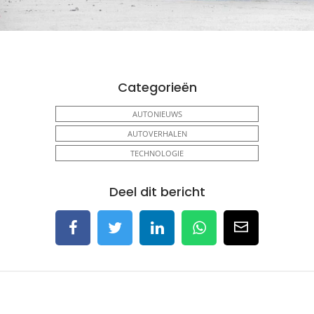
Categorieën
AUTONIEUWS
AUTOVERHALEN
TECHNOLOGIE
Deel dit bericht