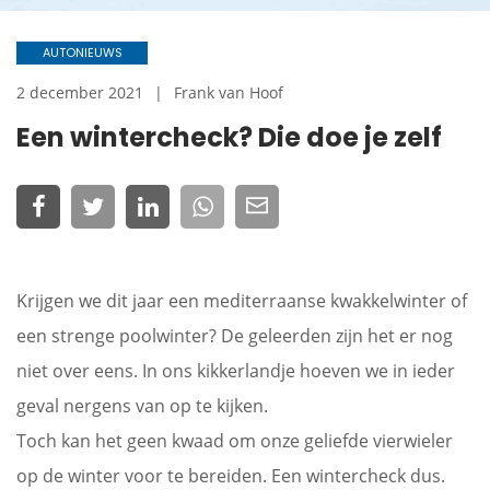
AUTONIEUWS
2 december 2021
Frank van Hoof
Een wintercheck? Die doe je zelf
Krijgen we dit jaar een mediterraanse kwakkelwinter of
een strenge poolwinter? De geleerden zijn het er nog
niet over eens. In ons kikkerlandje hoeven we in ieder
geval nergens van op te kijken.
Toch kan het geen kwaad om onze geliefde vierwieler
op de winter voor te bereiden. Een wintercheck dus.