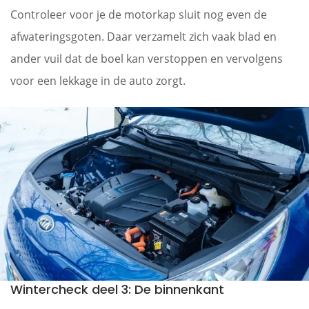
Controleer voor je de motorkap sluit nog even de
afwateringsgoten. Daar verzamelt zich vaak blad en
ander vuil dat de boel kan verstoppen en vervolgens
voor een lekkage in de auto zorgt.
Wintercheck deel 3: De binnenkant