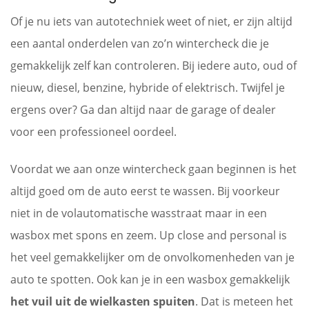
Of je nu iets van autotechniek weet of niet, er zijn altijd
een aantal onderdelen van zo’n wintercheck die je
gemakkelijk zelf kan controleren. Bij iedere auto, oud of
nieuw, diesel, benzine, hybride of elektrisch. Twijfel je
ergens over? Ga dan altijd naar de garage of dealer
voor een professioneel oordeel.
Voordat we aan onze wintercheck gaan beginnen is het
altijd goed om de auto eerst te wassen. Bij voorkeur
niet in de volautomatische wasstraat maar in een
wasbox met spons en zeem. Up close and personal is
het veel gemakkelijker om de onvolkomenheden van je
auto te spotten. Ook kan je in een wasbox gemakkelijk
het vuil uit de wielkasten spuiten
. Dat is meteen het