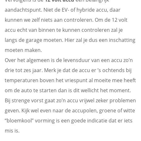
aandachtspunt. Niet de EV- of hybride accu, daar
kunnen we zelf niets aan controleren. Om de 12 volt
accu echt van binnen te kunnen controleren zal je
langs de garage moeten. Hier zal je dus een inschatting
moeten maken.
Over het algemeen is de levensduur van een accu zo’n
drie tot zes jaar. Merk je dat de accu er ’s ochtends bij
temperaturen boven het vriespunt al moeite mee heeft
om de auto te starten dan is dit wellicht het moment.
Bij strenge vorst gaat zo’n accu vrijwel zeker problemen
geven. Kijk wel even naar de accupolen, groene of witte
“bloemkool” vorming is een goede indicatie dat er iets
mis is.