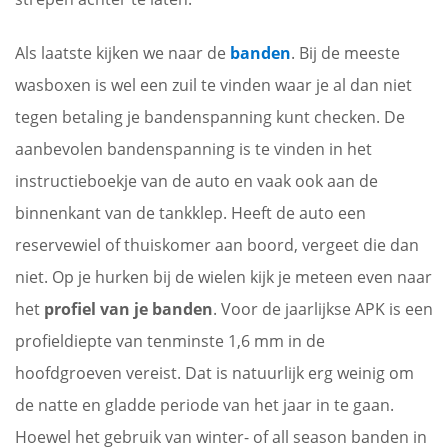
Als laatste kijken we naar de
banden
. Bij de meeste
wasboxen is wel een zuil te vinden waar je al dan niet
tegen betaling je bandenspanning kunt checken. De
aanbevolen bandenspanning is te vinden in het
instructieboekje van de auto en vaak ook aan de
binnenkant van de tankklep. Heeft de auto een
reservewiel of thuiskomer aan boord, vergeet die dan
niet. Op je hurken bij de wielen kijk je meteen even naar
het
profiel van je banden
. Voor de jaarlijkse APK is een
profieldiepte van tenminste 1,6 mm in de
hoofdgroeven vereist. Dat is natuurlijk erg weinig om
de natte en gladde periode van het jaar in te gaan.
Hoewel het gebruik van winter- of all season banden in