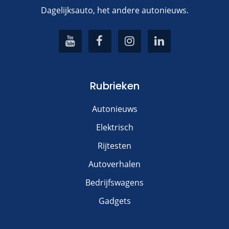
Dagelijksauto, het andere autonieuws.
Rubrieken
Autonieuws
Elektrisch
Rijtesten
Autoverhalen
Bedrijfswagens
Gadgets