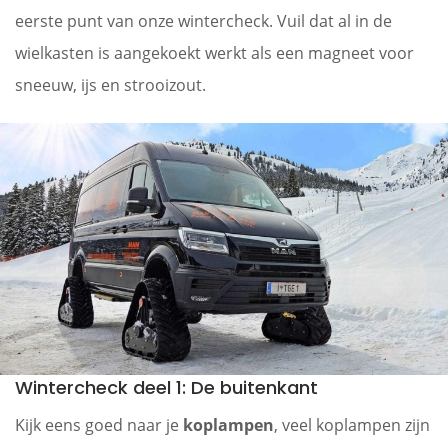
eerste punt van onze wintercheck. Vuil dat al in de
wielkasten is aangekoekt werkt als een magneet voor
sneeuw, ijs en strooizout.
Wintercheck deel 1: De buitenkant
Kijk eens goed naar je
koplampen
, veel koplampen zijn