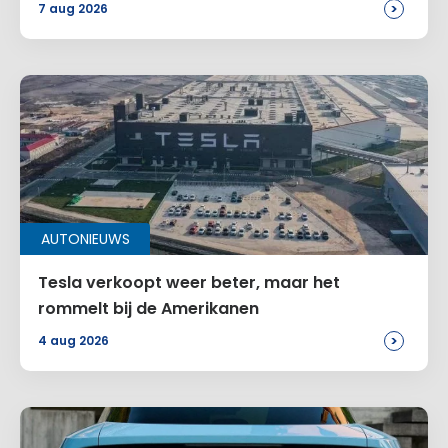
>
7 aug 2026
AUTONIEUWS
Tesla verkoopt weer beter, maar het
rommelt bij de Amerikanen
>
4 aug 2026