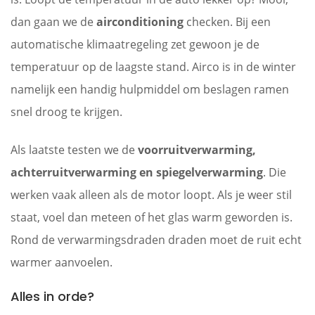
dan gaan we de
airconditioning
checken. Bij een
automatische klimaatregeling zet gewoon je de
temperatuur op de laagste stand. Airco is in de winter
namelijk een handig hulpmiddel om beslagen ramen
snel droog te krijgen.
Als laatste testen we de
voorruitverwarming,
achterruitverwarming en spiegelverwarming
. Die
werken vaak alleen als de motor loopt. Als je weer stil
staat, voel dan meteen of het glas warm geworden is.
Rond de verwarmingsdraden draden moet de ruit echt
warmer aanvoelen.
Alles in orde?