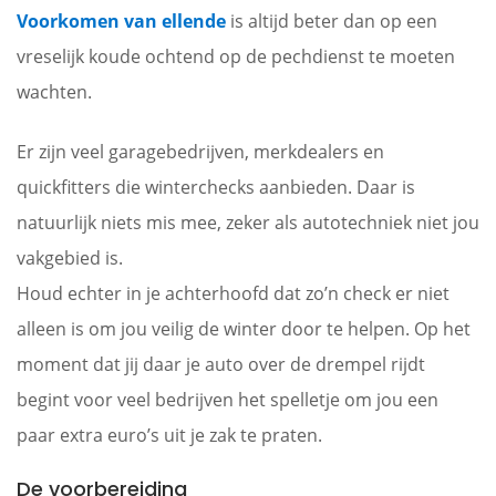
Voorkomen van ellende
is altijd beter dan op een
vreselijk koude ochtend op de pechdienst te moeten
wachten.
Er zijn veel garagebedrijven, merkdealers en
quickfitters die winterchecks aanbieden. Daar is
natuurlijk niets mis mee, zeker als autotechniek niet jou
vakgebied is.
Houd echter in je achterhoofd dat zo’n check er niet
alleen is om jou veilig de winter door te helpen. Op het
moment dat jij daar je auto over de drempel rijdt
begint voor veel bedrijven het spelletje om jou een
paar extra euro’s uit je zak te praten.
De voorbereiding