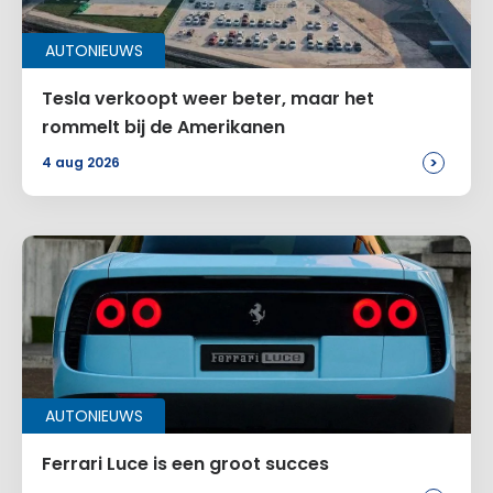
AUTONIEUWS
Tesla verkoopt weer beter, maar het
rommelt bij de Amerikanen
>
4 aug 2026
AUTONIEUWS
Ferrari Luce is een groot succes