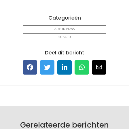
Categorieën
AUTONIEUWS
SUBARU
Deel dit bericht
Gerelateerde berichten