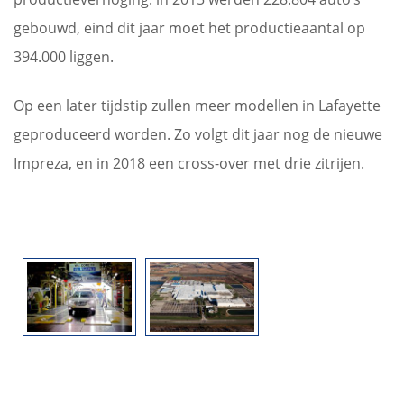
gebouwd, eind dit jaar moet het productieaantal op
394.000 liggen.
Op een later tijdstip zullen meer modellen in Lafayette
geproduceerd worden. Zo volgt dit jaar nog de nieuwe
Impreza, en in 2018 een cross-over met drie zitrijen.