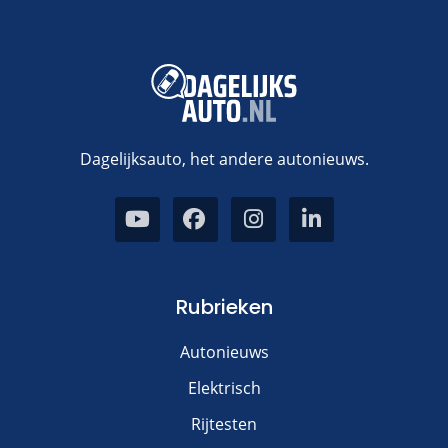
Dagelijksauto, het andere autonieuws.
Rubrieken
Autonieuws
Elektrisch
Rijtesten