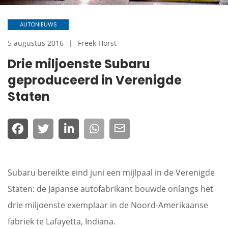
AUTONIEUWS
5 augustus 2016
Freek Horst
Drie miljoenste Subaru
geproduceerd in Verenigde
Staten
Subaru bereikte eind juni een mijlpaal in de Verenigde
Staten: de Japanse autofabrikant bouwde onlangs het
drie miljoenste exemplaar in de Noord-Amerikaanse
fabriek te Lafayetta, Indiana.