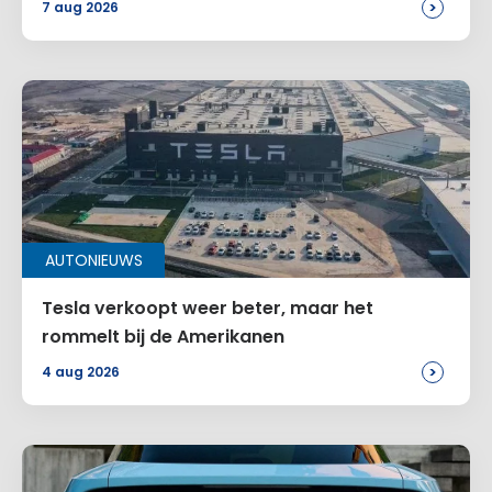
>
7 aug 2026
AUTONIEUWS
Tesla verkoopt weer beter, maar het
rommelt bij de Amerikanen
>
4 aug 2026