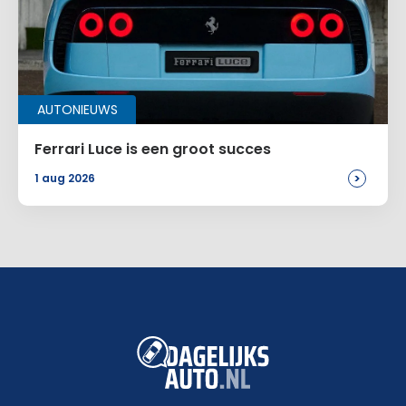
AUTONIEUWS
Ferrari Luce is een groot succes
>
1 aug 2026