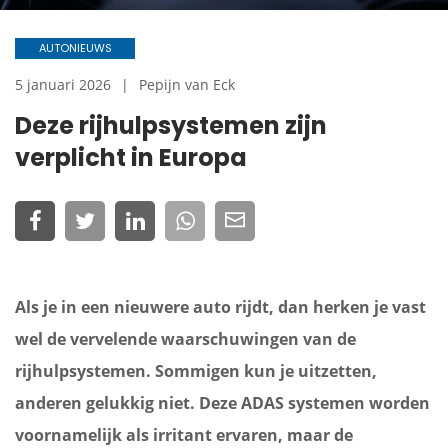
AUTONIEUWS
5 januari 2026
Pepijn van Eck
Deze rijhulpsystemen zijn
verplicht in Europa
Als je in een nieuwere auto rijdt, dan herken je vast
wel de vervelende waarschuwingen van de
rijhulpsystemen. Sommigen kun je uitzetten,
anderen gelukkig niet. Deze ADAS systemen worden
voornamelijk als irritant ervaren, maar de