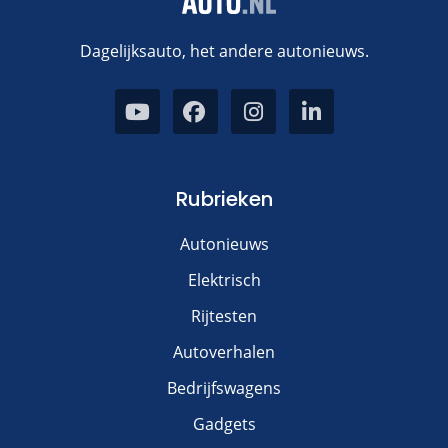
Dagelijksauto, het andere autonieuws.
Rubrieken
Autonieuws
Elektrisch
Rijtesten
Autoverhalen
Bedrijfswagens
Gadgets