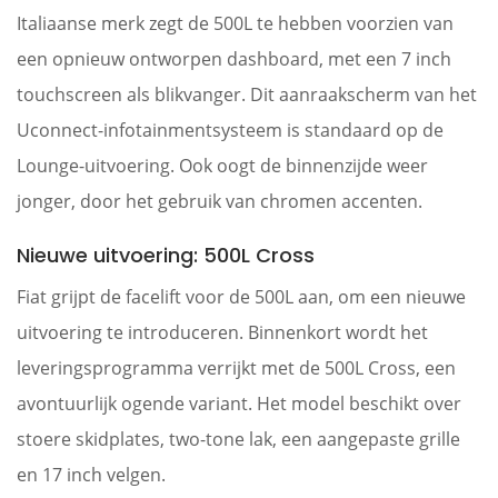
Italiaanse merk zegt de 500L te hebben voorzien van
een opnieuw ontworpen dashboard, met een 7 inch
touchscreen als blikvanger. Dit aanraakscherm van het
Uconnect-infotainmentsysteem is standaard op de
Lounge-uitvoering. Ook oogt de binnenzijde weer
jonger, door het gebruik van chromen accenten.
Nieuwe uitvoering: 500L Cross
Fiat grijpt de facelift voor de 500L aan, om een nieuwe
uitvoering te introduceren. Binnenkort wordt het
leveringsprogramma verrijkt met de 500L Cross, een
avontuurlijk ogende variant. Het model beschikt over
stoere skidplates, two-tone lak, een aangepaste grille
en 17 inch velgen.