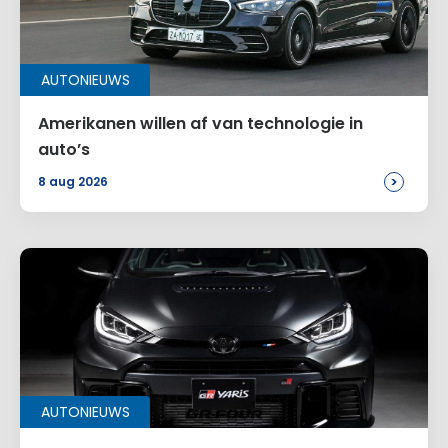
AUTONIEUWS
Amerikanen willen af van technologie in
auto’s
>
8 aug 2026
AUTONIEUWS