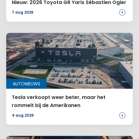
Nieuw: 2026 Toyota GR Yaris Sébastien Ogier
>
7 aug 2026
AUTONIEUWS
Tesla verkoopt weer beter, maar het
rommelt bij de Amerikanen
>
4 aug 2026