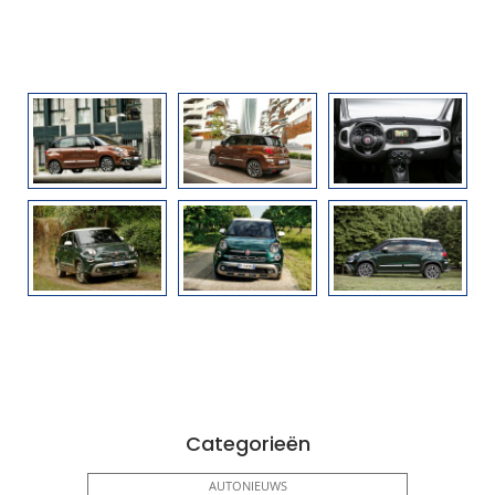
Categorieën
AUTONIEUWS