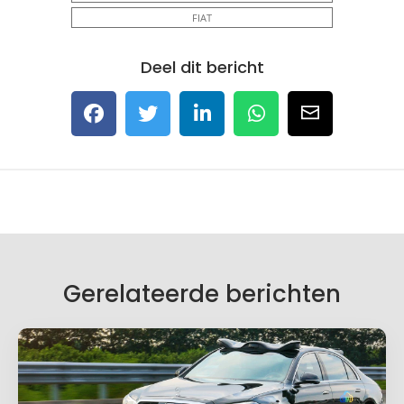
FIAT
Deel dit bericht
Gerelateerde berichten