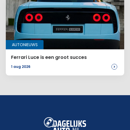
AUTONIEUWS
Ferrari Luce is een groot succes
>
1 aug 2026