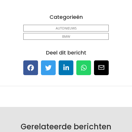
Categorieën
AUTONIEUWS
BMW
Deel dit bericht
Gerelateerde berichten