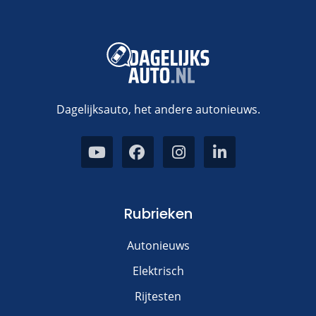
Dagelijksauto, het andere autonieuws.
Rubrieken
Autonieuws
Elektrisch
Rijtesten