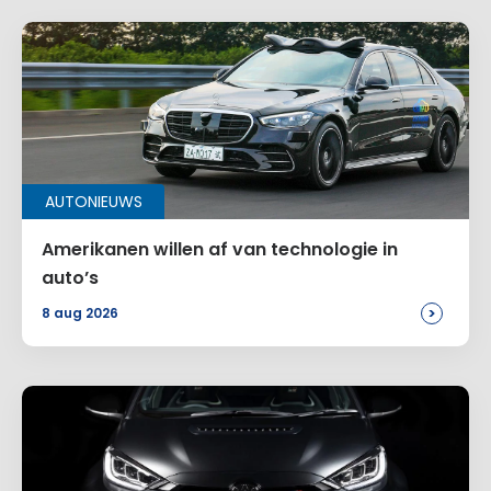
AUTONIEUWS
Amerikanen willen af van technologie in
auto’s
>
8 aug 2026