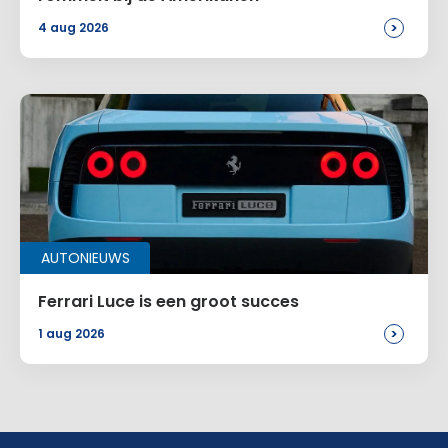
>
4 aug 2026
AUTONIEUWS
Ferrari Luce is een groot succes
>
1 aug 2026