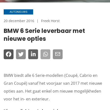
AUTONIEUWS
20 december 2016
Freek Horst
BMW 6 Serie leverbaar met
nieuwe opties
BMW biedt alle 6 Serie-modellen (Coupé, Cabrio en
Gran Coupé) vanaf het voorjaar van 2017 met nieuwe
opties aan. Het gaat enkel om nieuwe mogelijkheden
voor het in- en exterieur.