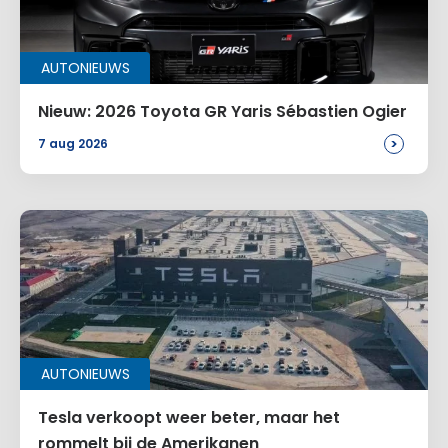
AUTONIEUWS
Nieuw: 2026 Toyota GR Yaris Sébastien Ogier
>
7 aug 2026
AUTONIEUWS
Tesla verkoopt weer beter, maar het
rommelt bij de Amerikanen