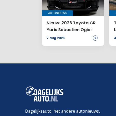
AUTONIEUWS
Nieuw: 2026 Toyota GR
Yaris Sébastien Ogier
>
7 aug 2026
4
Dagelijksauto, het andere autonieuws.