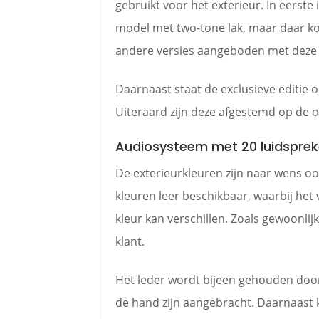
gebruikt voor het exterieur. In eerste 
model met two-tone lak, maar daar ko
andere versies aangeboden met deze 
Daarnaast staat de exclusieve editie 
Uiteraard zijn deze afgestemd op de o
Audiosysteem met 20 luidsprek
De exterieurkleuren zijn naar wens ook
kleuren leer beschikbaar, waarbij het
kleur kan verschillen. Zoals gewoonlij
klant.
Het leder wordt bijeen gehouden door
de hand zijn aangebracht. Daarnaast 