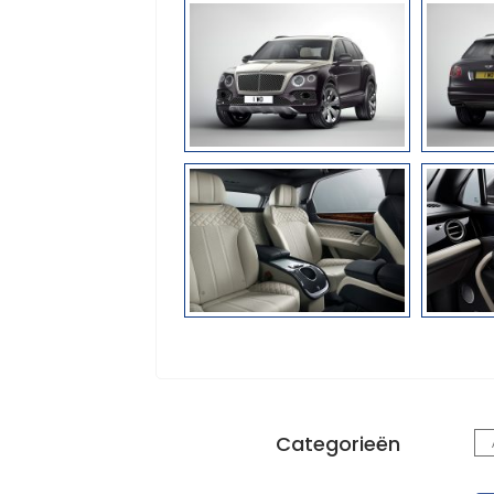
Categorieën