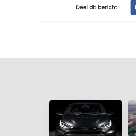
Deel dit bericht