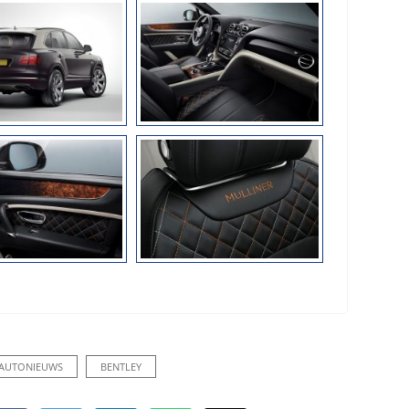
AUTONIEUWS
BENTLEY