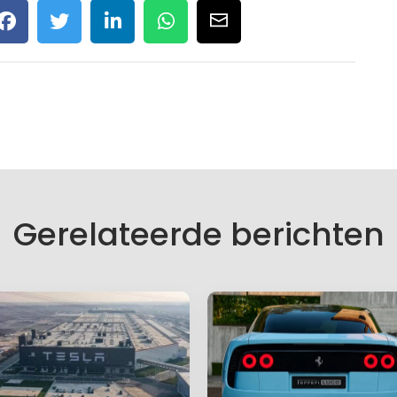
Gerelateerde berichten