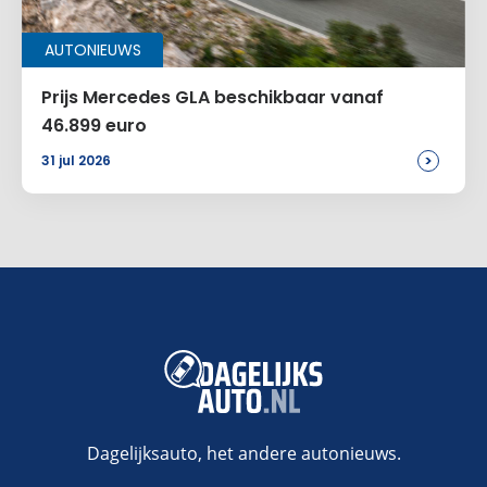
AUTONIEUWS
Prijs Mercedes GLA beschikbaar vanaf
46.899 euro
>
31 jul 2026
Dagelijksauto, het andere autonieuws.