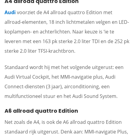
A4 allroad quattro Edition
Audi
voorziet de A4 allroad quattro Edition met
allroad-elementen, 18 inch lichtmetalen velgen en LED-
koplampen- en achterlichten. Naar keuze is ‘ie te
leveren met een 163 pk sterke 2.0 liter TDI en de 252 pk
sterke 2.0 liter TFSI-krachtbron.
Standaard wordt hij met het volgende uitgerust: een
Audi Virtual Cockpit, het MMI-navigatie plus, Audi
Connect-diensten (3 jaar), airconditioning, een
multifunctioneel stuur en het Audi Sound System.
A6 allroad quattro Edition
Net zoals de A4, is ook de A6 allroad quattro Edition
standaard rijk uitgerust. Denk aan: MMI-navigatie Plus,