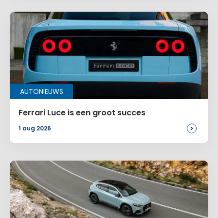
AUTONIEUWS
Ferrari Luce is een groot succes
>
1 aug 2026