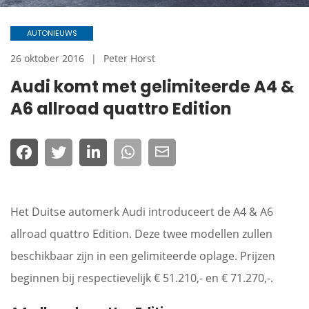
AUTONIEUWS
26 oktober 2016
Peter Horst
Audi komt met gelimiteerde A4 &
A6 allroad quattro Edition
Het Duitse automerk Audi introduceert de A4 & A6
allroad quattro Edition. Deze twee modellen zullen
beschikbaar zijn in een gelimiteerde oplage. Prijzen
beginnen bij respectievelijk € 51.210,- en € 71.270,-.