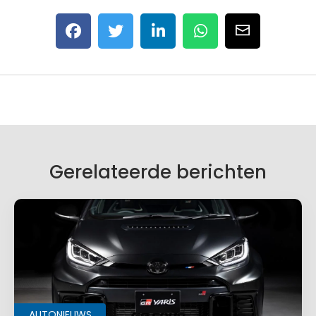
Gerelateerde berichten
AUTONIEUWS