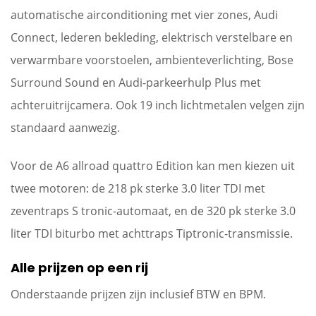
automatische airconditioning met vier zones, Audi
Connect, lederen bekleding, elektrisch verstelbare en
verwarmbare voorstoelen, ambienteverlichting, Bose
Surround Sound en Audi-parkeerhulp Plus met
achteruitrijcamera. Ook 19 inch lichtmetalen velgen zijn
standaard aanwezig.
Voor de A6 allroad quattro Edition kan men kiezen uit
twee motoren: de 218 pk sterke 3.0 liter TDI met
zeventraps S tronic-automaat, en de 320 pk sterke 3.0
liter TDI biturbo met achttraps Tiptronic-transmissie.
Alle prijzen op een rij
Onderstaande prijzen zijn inclusief BTW en BPM.