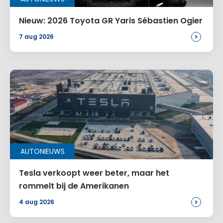
Nieuw: 2026 Toyota GR Yaris Sébastien Ogier
>
7 aug 2026
AUTONIEUWS
Tesla verkoopt weer beter, maar het
rommelt bij de Amerikanen
>
4 aug 2026