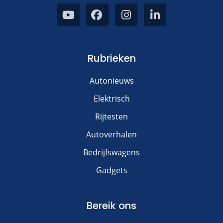
Rubrieken
Autonieuws
Elektrisch
Rijtesten
Autoverhalen
Bedrijfswagens
Gadgets
Bereik ons