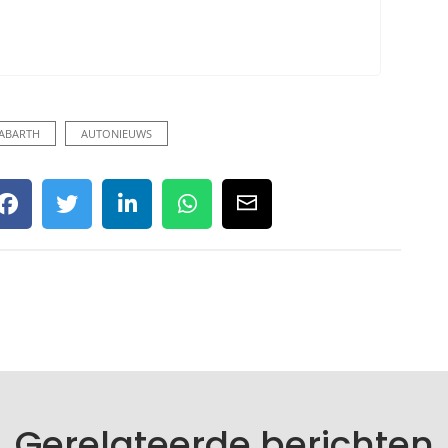
ABARTH
AUTONIEUWS
Gerelateerde berichten