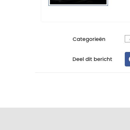
Categorieën
Deel dit bericht