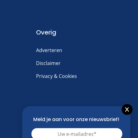
Overig
Adverteren
Disclaimer
Privacy & Cookies
Meld je aan voor onze nieuwsbrief!