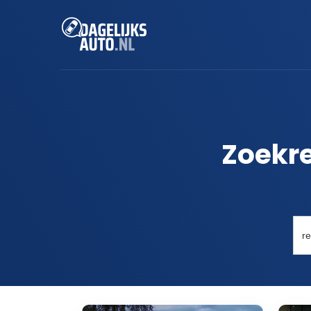
Zoekre